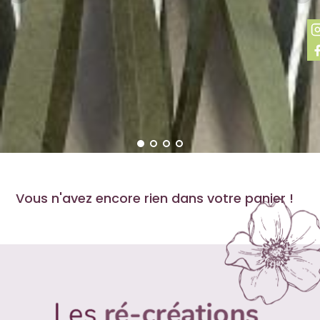
Vous n'avez encore rien dans votre panier !