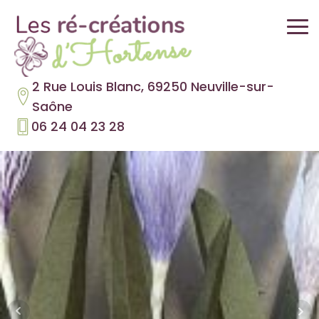
2 Rue Louis Blanc, 69250 Neuville-sur-
Saône
06 24 04 23 28