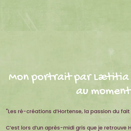
Mon portrait par Lætitia 
au moment 
"Les ré-créations d’Hortense, la passion du fait
C’est lors d’un après-midi gris que je retrouve 