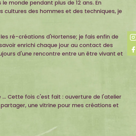
s le monde pendant plus de 12 ans. En
es cultures des hommes et des techniques, je
 les ré-créations d'Hortense; je fais enfin de
avoir enrichi chaque jour au contact des
ujours d'une rencontre entre un être vivant et
 Cette fois c'est fait : ouverture de l'atelier
 partager, une vitrine pour mes créations et