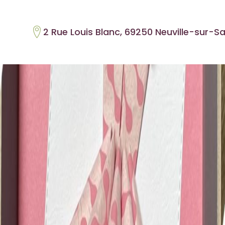
2 Rue Louis Blanc, 69250 Neuville-sur-S