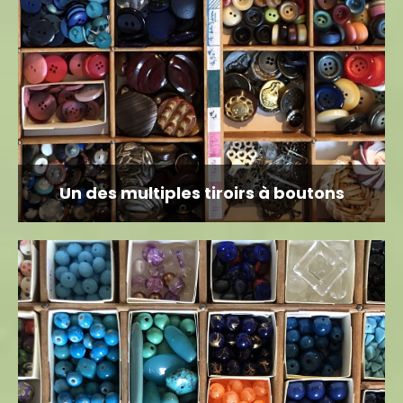
Un des multiples tiroirs à boutons