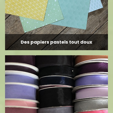
Des papiers pastels tout doux