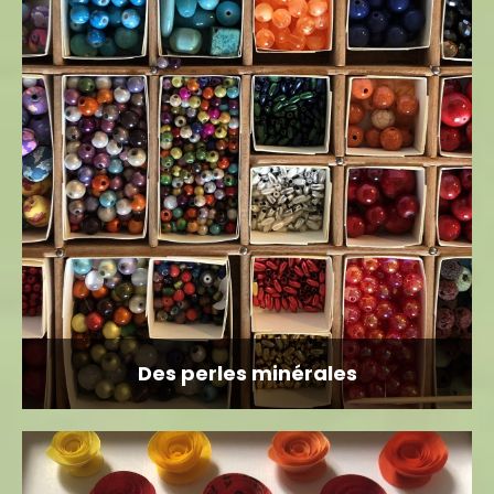
Des perles minérales