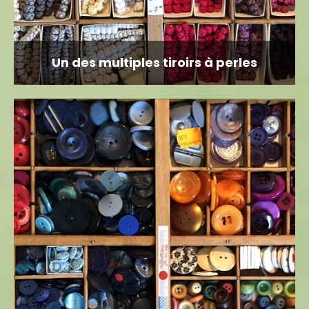
Un des multiples tiroirs à perles