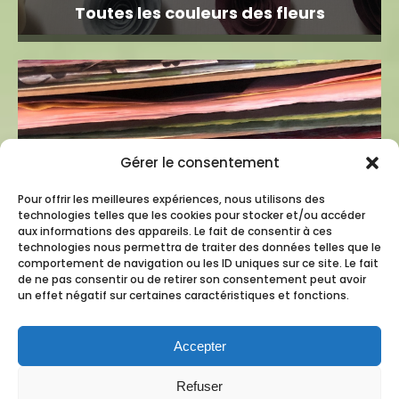
Toutes les couleurs des fleurs
Gérer le consentement
Pour offrir les meilleures expériences, nous utilisons des
technologies telles que les cookies pour stocker et/ou accéder
aux informations des appareils. Le fait de consentir à ces
technologies nous permettra de traiter des données telles que le
comportement de navigation ou les ID uniques sur ce site. Le fait
de ne pas consentir ou de retirer son consentement peut avoir
un effet négatif sur certaines caractéristiques et fonctions.
Accepter
Refuser