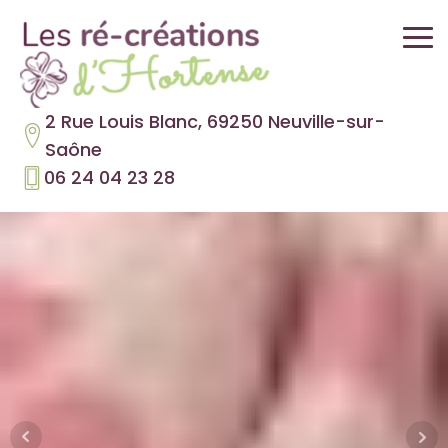
2 Rue Louis Blanc, 69250 Neuville-sur-
Saône
06 24 04 23 28