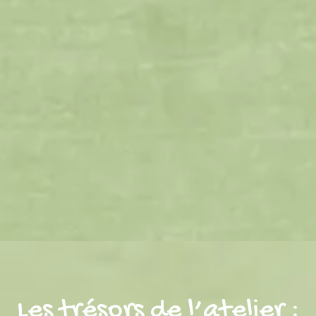
Les trésors de l’atelier :