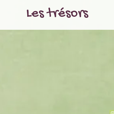
Les trésors