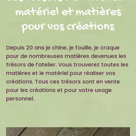
matériel et matières
pour vos créations
Depuis 20 ans je chine, je fouille, je craque
pour de nombreuses matières devenues les
trésors de l’atelier. Vous trouverez toutes les
matières et le matériel pour réaliser vos
créations. Tous ces trésors sont en vente
pour les créations et pour votre usage
personnel.