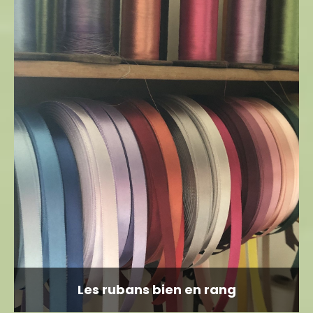
Les rubans bien en rang