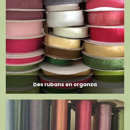
Des rubans en organza