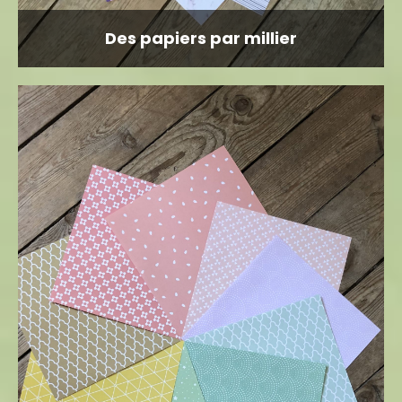
Des papiers par millier