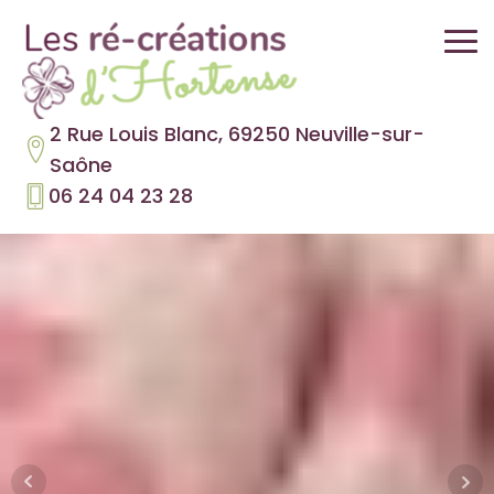
2 Rue Louis Blanc, 69250 Neuville-sur-
Saône
06 24 04 23 28