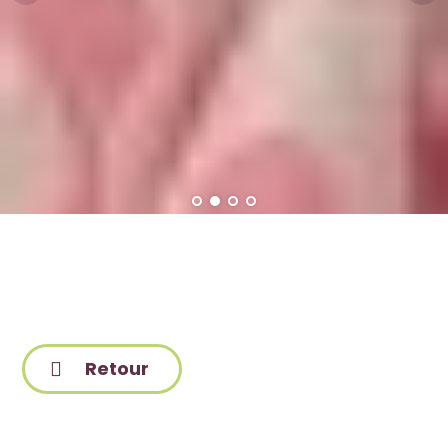
Retour