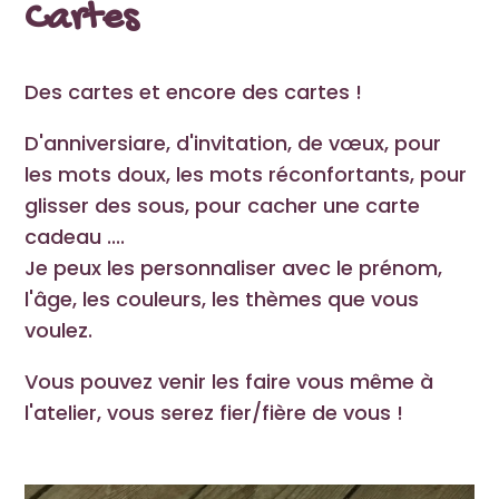
Cartes
Des cartes et encore des cartes !
D'anniversiare, d'invitation, de vœux, pour
les mots doux, les mots réconfortants, pour
glisser des sous, pour cacher une carte
cadeau ....
Je peux les personnaliser avec le prénom,
l'âge, les couleurs, les thèmes que vous
voulez.
Vous pouvez venir les faire vous même à
l'atelier, vous serez fier/fière de vous !